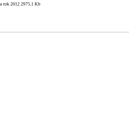
za rok 2012
2975.1 Kb